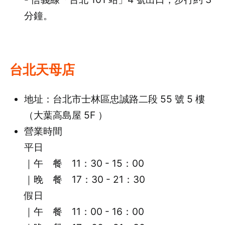
分鐘。
台北天母店
地址：台北市士林區忠誠路二段 55 號 5 樓
（大葉高島屋 5F ）
營業時間
平日
｜午 餐 11：30 - 15：00
｜晚 餐 17：30 - 21：30
假日
｜午 餐 11：00 - 16：00