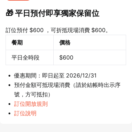
🎁 平日預付即享獨家保留位
訂位預付 $600 ，可折抵現場消費 $600。
餐期
價格
平日全時段
$600
優惠期間：即日起至 2026/12/31
預付金額可抵現場消費（請於結帳時出示序
號，方可抵扣）
訂位開放規則
訂位說明