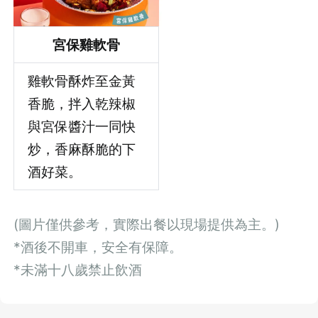
宮保雞軟骨
雞軟骨酥炸至金黃
香脆，拌入乾辣椒
與宮保醬汁一同快
炒，香麻酥脆的下
酒好菜。
(圖片僅供參考，實際出餐以現場提供為主。)
*酒後不開車，安全有保障。
*未滿十八歲禁止飲酒