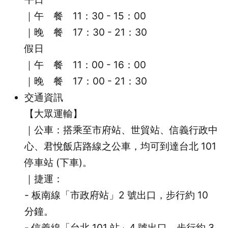
｜午 餐 11：30 - 15：00
｜晚 餐 17：30 - 21：30
假日
｜午 餐 11：00 - 16：00
｜晚 餐 17：00 - 21：30
交通資訊
【大眾運輸】
｜公車：搭乘至市府站、世貿站、信義行政中
心、君悅飯店路線之公車，均可到達台北 101
停車站 (下車)。
｜捷運：
- 板南線「市政府站」2 號出口，步行約 10
分鐘。
- 信義線「台北 101 站」4 號出口，步行約 3