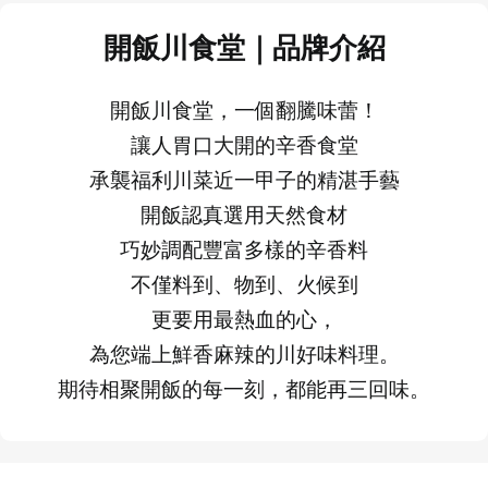
開飯川食堂｜品牌介紹
開飯川食堂，一個翻騰味蕾！
讓人胃口大開的辛香食堂
承襲福利川菜近一甲子的精湛手藝
開飯認真選用天然食材
巧妙調配豐富多樣的辛香料
不僅料到、物到、火候到
更要用最熱血的心，
為您端上鮮香麻辣的川好味料理。
期待相聚開飯的每一刻，都能再三回味。