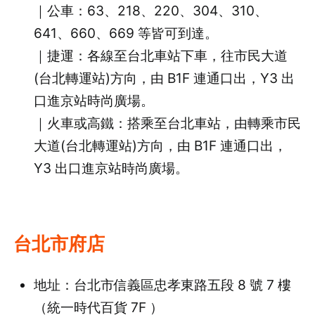
｜公車：63、218、220、304、310、
641、660、669 等皆可到達。
｜捷運：各線至台北車站下車，往市民大道
(台北轉運站)方向，由 B1F 連通口出，Y3 出
口進京站時尚廣場。
｜火車或高鐵：搭乘至台北車站，由轉乘市民
大道(台北轉運站)方向，由 B1F 連通口出，
Y3 出口進京站時尚廣場。
台北市府店
地址：台北市信義區忠孝東路五段 8 號 7 樓
（統一時代百貨 7F ）