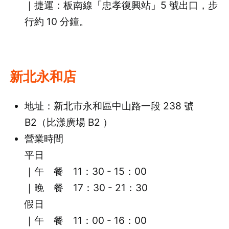
｜捷運：板南線「忠孝復興站」5 號出口，步
行約 10 分鐘。
新北永和店
地址：新北市永和區中山路一段 238 號
B2（比漾廣場 B2 ）
營業時間
平日
｜午 餐 11：30 - 15：00
｜晚 餐 17：30 - 21：30
假日
｜午 餐 11：00 - 16：00