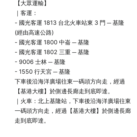
【大眾運輸】
｜客運：
- 國光客運 1813 台北火車站東 3 門 ─ 基隆
(經由高速公路)
- 國光客運 1800 中崙 ─ 基隆
- 國光客運 1802 三重 ─ 基隆
- 9006 士林 ─ 基隆
- 1550 行天宮 ─ 基隆
下車後沿海洋廣場往東一碼頭方向走，經過
【基港大樓】於側邊長廊走到底即達。
｜火車：北上基隆站，下車後沿海洋廣場往東
一碼頭方向走，經過【基港大樓】於側邊長廊
走到底即達。