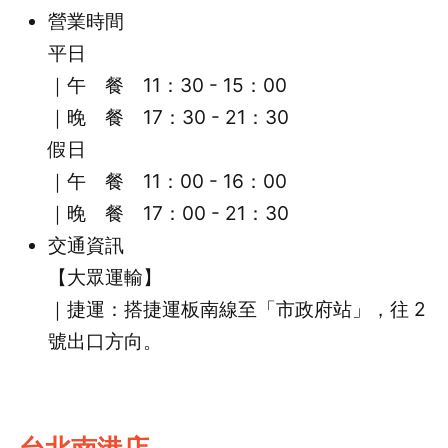
營業時間
平日
｜午 餐 11：30 - 15：00
｜晚 餐 17：30 - 21：30
假日
｜午 餐 11：00 - 16：00
｜晚 餐 17：00 - 21：30
交通資訊
【大眾運輸】
｜捷運：搭捷運板南線至「市政府站」，往 2
號出口方向。