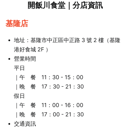
開飯川食堂｜分店資訊
基隆店
地址：基隆市中正區中正路 3 號 2 樓（基隆
港好食城 2F ）
營業時間
平日
｜午 餐 11：30 - 15：00
｜晚 餐 17：30 - 21：30
假日
｜午 餐 11：00 - 16：00
｜晚 餐 17：00 - 21：30
交通資訊