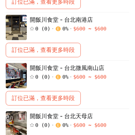
訂位已滿，查看更多時段
開飯川食堂 - 台北南港店
0
(
0
)
0
%
$
600
~ $
600
訂位已滿，查看更多時段
開飯川食堂 - 台北微風南山店
0
(
0
)
0
%
$
600
~ $
600
訂位已滿，查看更多時段
開飯川食堂 - 台北天母店
0
(
0
)
0
%
$
600
~ $
600