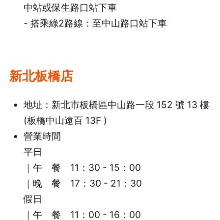
中站或保生路口站下車
- 搭乘綠2路線：至中山路口站下車
新北板橋店
地址：新北市板橋區中山路一段 152 號 13 樓
(板橋中山遠百 13F )
營業時間
平日
｜午 餐 11：30 - 15：00
｜晚 餐 17：30 - 21：30
假日
｜午 餐 11：00 - 16：00