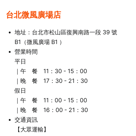
台北微風廣場店
地址：台北市松山區復興南路一段 39 號
B1（微風廣場 B1 ）
營業時間
平日
｜午 餐 11：30 - 15：00
｜晚 餐 17：30 - 21：30
假日
｜午 餐 11：00 - 15：00
｜晚 餐 16：00 - 21：30
交通資訊
【大眾運輸】