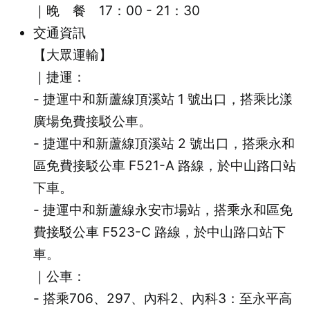
｜晚 餐 17：00 - 21：30
交通資訊
【大眾運輸】
｜捷運：
- 捷運中和新蘆線頂溪站 1 號出口，搭乘比漾
廣場免費接駁公車。
- 捷運中和新蘆線頂溪站 2 號出口，搭乘永和
區免費接駁公車 F521-A 路線，於中山路口站
下車。
- 捷運中和新蘆線永安市場站，搭乘永和區免
費接駁公車 F523-C 路線，於中山路口站下
車。
｜公車：
- 搭乘706、297、內科2、內科3：至永平高