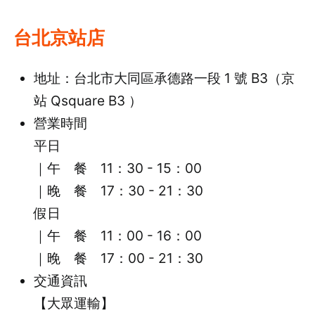
台北京站店
地址：台北市大同區承德路一段 1 號 B3（京
站 Qsquare B3 ）
營業時間
平日
｜午 餐 11：30 - 15：00
｜晚 餐 17：30 - 21：30
假日
｜午 餐 11：00 - 16：00
｜晚 餐 17：00 - 21：30
交通資訊
【大眾運輸】