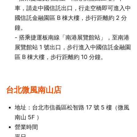
車，請走中國信託出口，行走空橋即可進入中
國信託金融園區 B 棟大樓，步行距離約 2 分
鐘。
- 搭乘捷運板南線「南港展覽館站」，至南港
展覽館站 1 號出口，步行進入中國信託金融園
區 B 棟大樓，步行距離約 10 分鐘。
台北微風南山店
地址：台北市信義區松智路 17 號 5 樓（微風
南山 5F ）
營業時間
平日