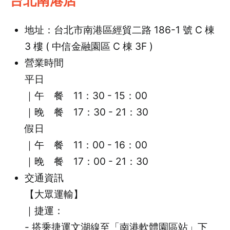
台北南港店
地址：台北市南港區經貿二路 186-1 號 C 棟
3 樓 ( 中信金融園區 C 棟 3F )
營業時間
平日
｜午 餐 11：30 - 15：00
｜晚 餐 17：30 - 21：30
假日
｜午 餐 11：00 - 16：00
｜晚 餐 17：00 - 21：30
交通資訊
【大眾運輸】
｜捷運：
- 搭乘捷運文湖線至「南港軟體園區站」下