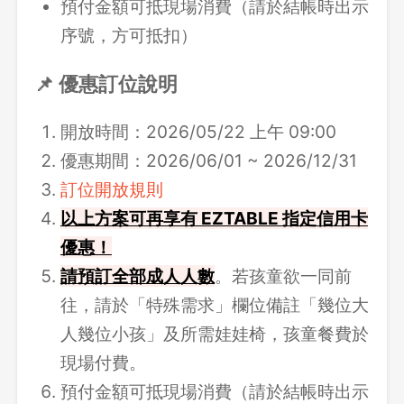
預付金額可抵現場消費（請於結帳時出示
序號，方可抵扣）
📌 優惠訂位說明
開放時間：2026/05/22 上午 09:00
優惠期間：2026/06/01 ~ 2026/12/31
訂位開放規則
以上方案可再享有 EZTABLE 指定信用卡
優惠！
請
預訂全部成人人數
。若孩童欲一同前
往，請於「特殊需求」欄位備註「幾位大
人幾位小孩」及所需娃娃椅，孩童餐費於
現場付費。
預付金額可抵現場消費（請於結帳時出示