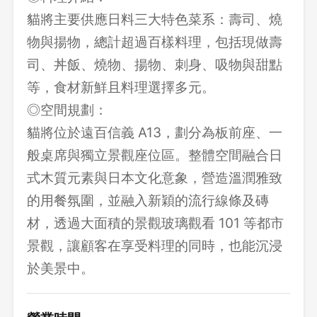
貓將主要供應日料三大特色菜系：壽司、燒
物與揚物，總計超過百樣料理，包括現做壽
司、丼飯、燒物、揚物、刺身、吸物與甜點
等，食材新鮮且料理選擇多元。
◎空間規劃：
貓將位於遠百信義 A13，劃分為板前座、一
般桌席與獨立景觀座位區。整體空間融合日
式木質元素與日本文化意象，營造溫潤雅致
的用餐氛圍，並融入新穎的流行線條及磚
材，透過大面積的景觀玻璃觀看 101 等都市
景觀，讓顧客在享受料理的同時，也能沉浸
於美景中。