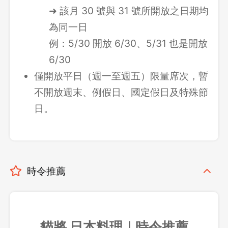
➜ 該月 30 號與 31 號所開放之日期均
為同一日
例：5/30 開放 6/30、5/31 也是開放
6/30
僅開放平日（週一至週五）限量席次，暫
不開放週末、例假日、國定假日及特殊節
日。
時令推薦
貓將 日本料理｜時令推薦