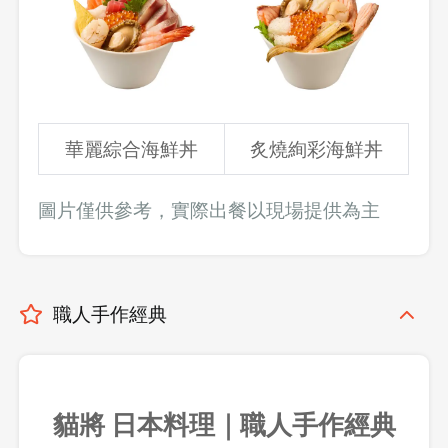
華麗綜合海鮮丼
炙燒絢彩海鮮丼
圖片僅供參考，實際出餐以現場提供為主
職人手作經典
貓將 日本料理｜職人手作經典