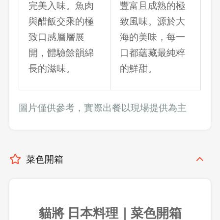
完美入味。魚肉
豐富且成熟的極
與醋飯交乘的極
致風味。源於大
致口感層層展
海的美味，每一
開，體驗餘韻綿
口都蘊藏最純粹
長的滋味。
的鮮甜。
圖片僅供參考，實際出餐以現場提供為主
菜色開箱
貓將 日本料理｜菜色開箱