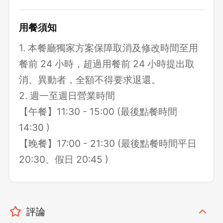
用餐須知
1. 本餐廳獨家方案保障取消及修改時間至用
餐前 24 小時，超過用餐前 24 小時提出取
消、異動者，全額不得要求退還。
2. 週一至週日營業時間
【午餐】11:30 - 15:00 (最後點餐時間
14:30 )
【晚餐】17:00 - 21:30 (最後點餐時間平日
20:30、假日 20:45 )
評論