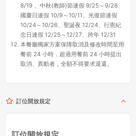
8/19 、中秋(教師)節連假 9/25～9/28、
國慶日連假 10/9～10/11、光復節連假
10/24～10/26、聖誕夜 12/24、行憲紀
念日連假 12/25～12/27、跨年 12/31
本餐廳獨家方案保障取消及修改時間至用
餐前 24 小時，超過用餐前 24 小時提出
取消、異動者，全額不得要求退還。
訂位開放規定
訂位開放規定