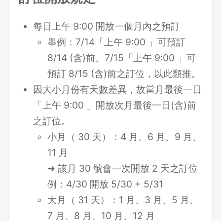
每日上午 9:00 開放一個月內之預訂
舉例：7/14「上午 9:00 」可預訂
8/14 (含)前、7/15「上午 9:00 」可
預訂 8/15 (含)前之訂位，以此類推。
因大小月份有天數差異，故當月最後一日
「上午 9:00 」開放次月最後一日(含)前
之訂位。
小月（ 30 天）：4 月、6 月、9 月、
11 月
➜ 該月 30 號會一次開放 2 天之訂位
例：4/30 開放 5/30 + 5/31
大月（ 31 天）：1 月、3 月、5 月、
7 月、8 月、10 月、12 月