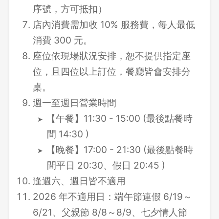
序號，方可抵扣）
店內消費需加收 10% 服務費，每人最低
消費 300 元。
座位依現場狀況安排，恕不提供指定座
位，且四位以上訂位，餐廳皆會安排分
桌。
週一至週日營業時間
【午餐】11:30 - 15:00 (最後點餐時
間 14:30 )
【晚餐】17:00 - 21:30 (最後點餐時
間平日 20:30、假日 20:45 )
逢週六、週日皆不適用
2026 年不適用日：端午節連假 6/19～
6/21、父親節 8/8～8/9、七夕情人節