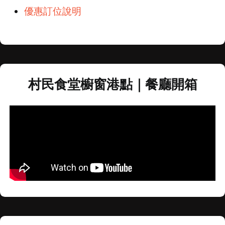
優惠訂位說明
村民食堂櫥窗港點｜餐廳開箱