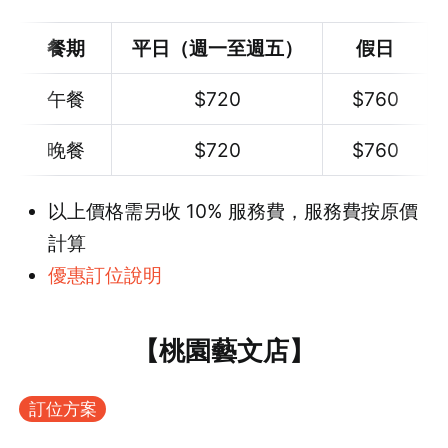
餐期
平日（週一至週五）
假日
午餐
$
720
$
760
晚餐
$
720
$
760
以上價格需另收 10% 服務費，服務費按原價
計算
優惠訂位說明
【桃園藝文店】
訂位方案