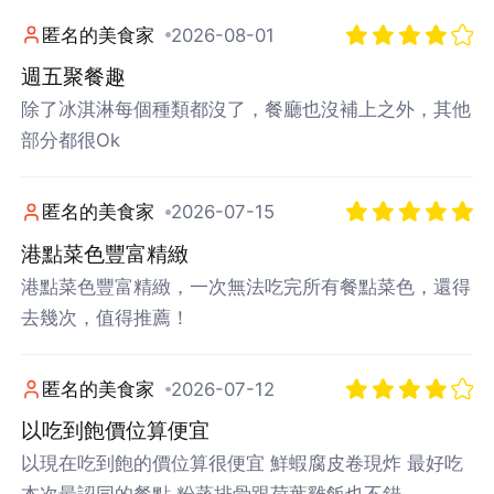
匿名的美食家
2026-08-01
週五聚餐趣
除了冰淇淋每個種類都沒了，餐廳也沒補上之外，其他
部分都很Ok
匿名的美食家
2026-07-15
港點菜色豐富精緻
港點菜色豐富精緻，一次無法吃完所有餐點菜色，還得
去幾次，值得推薦！
匿名的美食家
2026-07-12
以吃到飽價位算便宜
以現在吃到飽的價位算很便宜 鮮蝦腐皮卷現炸 最好吃