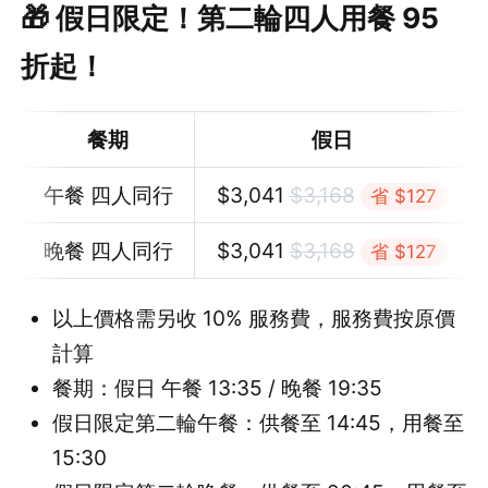
🎁 假日限定！第二輪四人用餐 95
折起！
餐期
假日
午餐 四人同行
$
3,041
$
3,168
省 $127
晚餐 四人同行
$
3,041
$
3,168
省 $127
以上價格需另收 10% 服務費，服務費按原價
計算
餐期：假日 午餐 13:35 / 晚餐 19:35
假日限定第二輪午餐：供餐至 14:45，用餐至
15:30