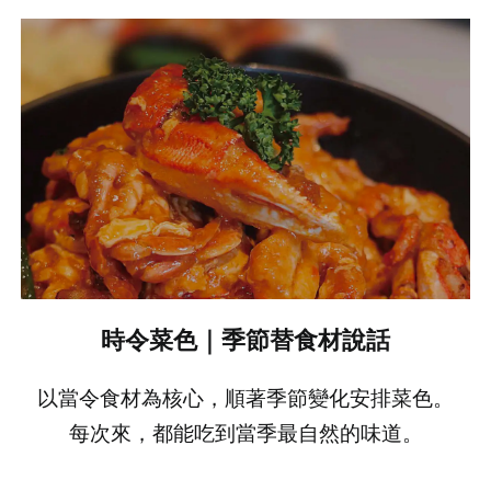
時令菜色｜季節替食材說話
以當令食材為核心，順著季節變化安排菜色。
每次來，都能吃到當季最自然的味道。