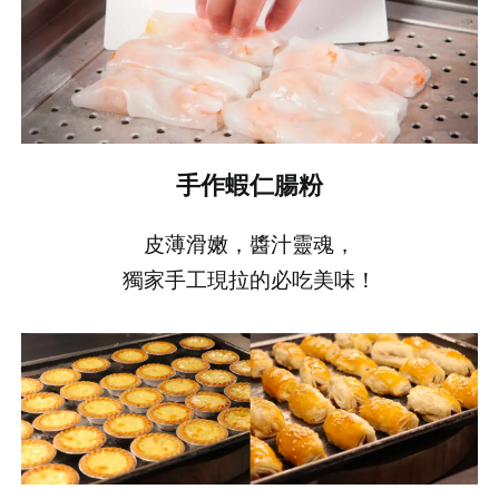
手作蝦仁腸粉
皮薄滑嫩，醬汁靈魂，
獨家手工現拉的必吃美味！