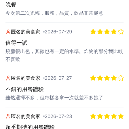
晚餐
今次第二次光臨，服務，品質，飲品非常滿意
匿名的美食家
2026-07-29
值得一試
燒臘很出色，其餘也有一定的水準。炸物的部分我比較
不喜歡
匿名的美食家
2026-07-27
不錯的用餐體驗
雖然選擇不多，但每樣各拿一次就差不多飽了
匿名的美食家
2026-07-23
超乎期待的用餐體驗