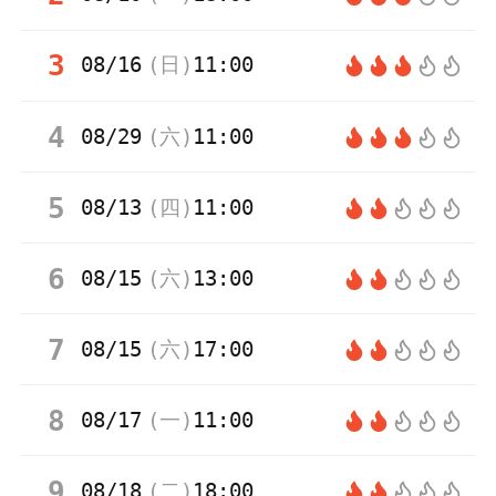
3
08/16
(
日
)
11:00
4
08/29
(
六
)
11:00
5
08/13
(
四
)
11:00
6
08/15
(
六
)
13:00
7
08/15
(
六
)
17:00
8
08/17
(
一
)
11:00
9
08/18
(
二
)
18:00