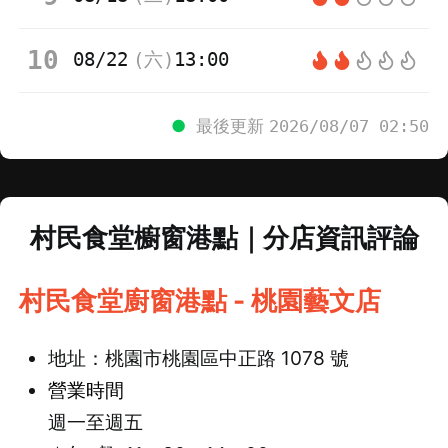
10
08/22
(
六
)
13:00
●
最後更新
2026/08/07 02:50
村民食堂櫥窗港點｜分店資訊評論
村民食堂廚窗港點 - 桃園藝文店
地址：桃園市桃園區中正路 1078 號
營業時間
週一至週五