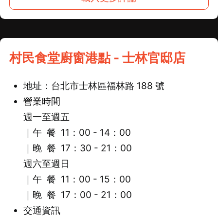
村民食堂廚窗港點 - 士林官邸店
地址：台北市士林區福林路 188 號
營業時間
週一至週五
｜午 餐
11
：
00
-
14
：
00
｜
晚 餐 17：30 - 21：00
週六至週日
｜午 餐 11：00 - 15：00
｜晚 餐 17：00 - 21：00
交通資訊