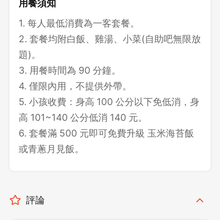
用餐須知
1. 每人最低消費為一客套餐。
2. 套餐均附白飯、雞湯、小菜(自助吧無限放
題)。
3. 用餐時間為 90 分鐘。
4. 僅限內用，不提供外帶。
5. 小孩收費：身高 100 公分以下免低消，身
高 101~140 公分低消 140 元。
6. 套餐滿 500 元即可免費升級 玉米海苔飯
或青蔥月見飯。
評論