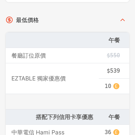
最低價格
午餐
餐廳訂位原價
$550
$539
EZTABLE 獨家優惠價
10
搭配下列信用卡享優惠
午餐
中華電信 Hami Pass
36
登出