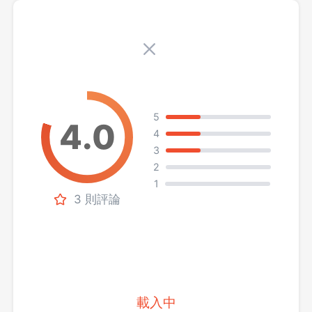
5
4
3
2
1
3 則評論
載入中