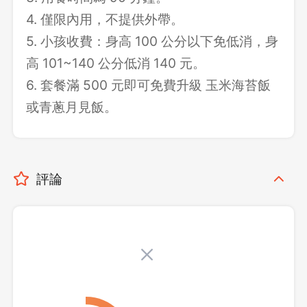
4. 僅限內用，不提供外帶。
5. 小孩收費：身高 100 公分以下免低消，身
高 101~140 公分低消 140 元。
6. 套餐滿 500 元即可免費升級 玉米海苔飯
或青蔥月見飯。
評論