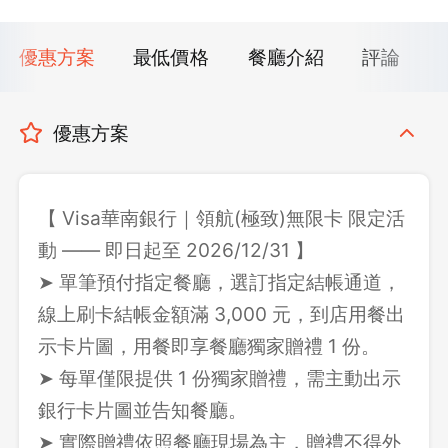
優惠方案
最低價格
餐廳介紹
評論
優惠方案
【 Visa華南銀行｜領航(極致)無限卡 限定活
動 —— 即日起至 2026/12/31 】
➤ 單筆預付指定餐廳，選訂指定結帳通道，
線上刷卡結帳金額滿 3,000 元，到店用餐出
示卡片圖，用餐即享餐廳獨家贈禮 1 份。
➤ 每單僅限提供 1 份獨家贈禮，需主動出示
銀行卡片圖並告知餐廳。
➤ 實際贈禮依照餐廳現場為主，贈禮不得外