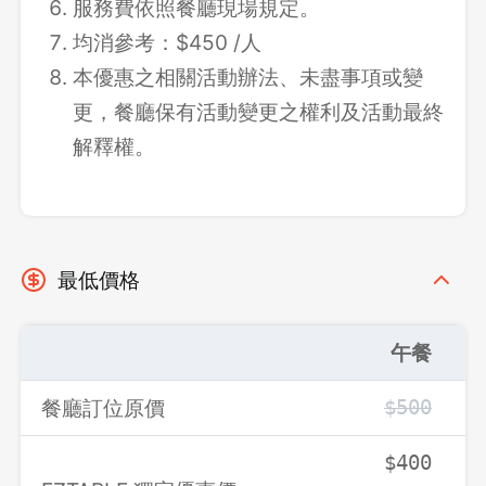
服務費依照餐廳現場規定。
均消參考：$450 /人
本優惠之相關活動辦法、未盡事項或變
更，餐廳保有活動變更之權利及活動最終
解釋權。
最低價格
午餐
餐廳訂位原價
$500
$400