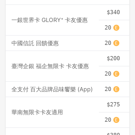
先不要
確認
$340
一銀世界卡 GLORY⁺ 卡友優惠
20
中國信託 回饋優惠
20
$200
臺灣企銀 福企無限卡 卡友優惠
20
全支付 百大品牌品味饗樂 (App)
20
$275
華南無限卡卡友適用
20