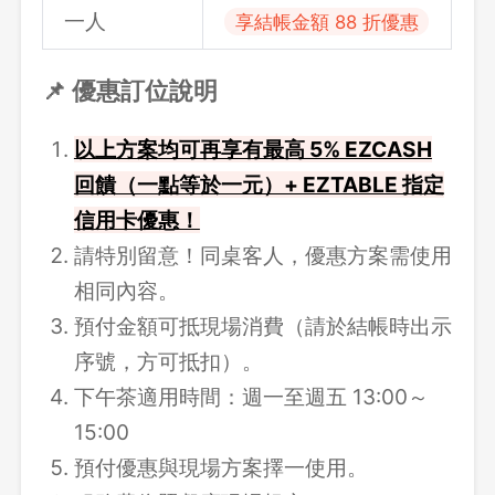
一人
享結帳金額 88 折優惠
📌 優惠訂位說明
以上方案均可再享有最高 5% EZCASH
回饋（一點等於一元）+ EZTABLE 指定
信用卡優惠！
請特別留意！同桌客人，優惠方案需使用
相同內容。
預付金額可抵現場消費（請於結帳時出示
序號，方可抵扣）。
下午茶適用時間：週一至週五 13:00～
15:00
預付優惠與現場方案擇一使用。