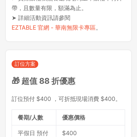
帶，且數量有限，額滿為止。
➤ 詳細活動資訊請參閱
EZTABLE 官網 - 華南無限卡專區
。
訂位方案
🎁 超值 88 折優惠
訂位預付 $400 ，可折抵現場消費 $400。
餐期/人數
優惠價格
平假日 預付
$400