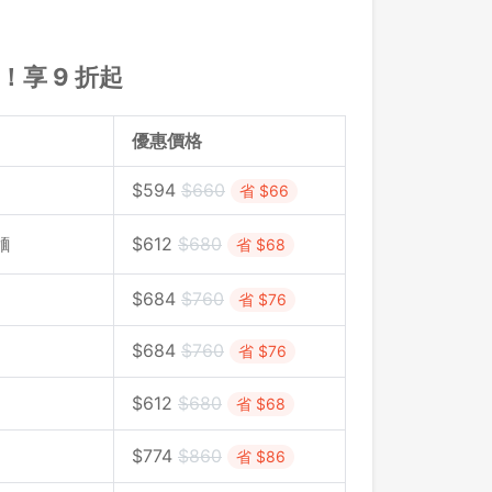
！享 9 折起
優惠價格
$
594
$
660
省 $66
麵
$
612
$
680
省 $68
$
684
$
760
省 $76
$684
$760
省 $76
$
612
$
680
省 $68
$
774
$
860
省 $86