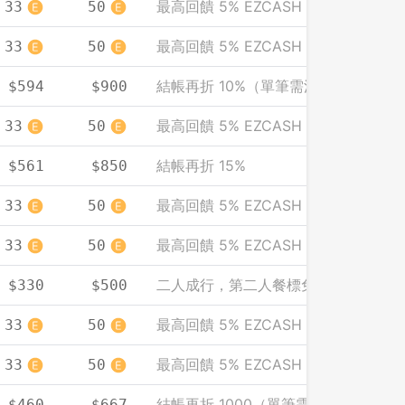
最高回饋 5% EZCASH
33
50
最高回饋 5% EZCASH
33
50
結帳再折 10%（單筆需滿 2000）
$594
$900
最高回饋 5% EZCASH
33
50
結帳再折 15%
$561
$850
最高回饋 5% EZCASH
33
50
最高回饋 5% EZCASH
33
50
二人成行，第二人餐標免費（人均計）
$330
$500
最高回饋 5% EZCASH
33
50
最高回饋 5% EZCASH
33
50
結帳再折 1000（單筆需滿 3000）
$460
$667