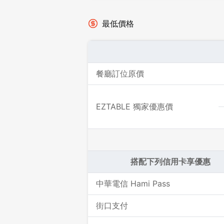
最低價格
餐廳訂位原價
EZTABLE 獨家優惠價
搭配下列信用卡享優惠
中華電信 Hami Pass
街口支付