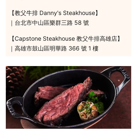
【教父牛排 Danny's Steakhouse】
｜台北市中山區樂群三路 58 號
【Capstone Steakhouse 教父牛排高雄店】
｜高雄市鼓山區明華路 366 號 1 樓