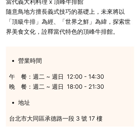
當代義大利料理 x 頂峰牛排館
隨意鳥地方擅長義式技巧的基礎上，未來將以
「頂級牛排」為經、「世界之鮮」為緯，探索世
界美食文化，詮釋當代特色的頂峰牛排館。
營業時間
午 餐：週二 ~ 週日 12:00 - 14:30
晚 餐：週二 ~ 週日 18:00 - 21:30
地址
台北市大同區承德路一段 3 號 17 樓