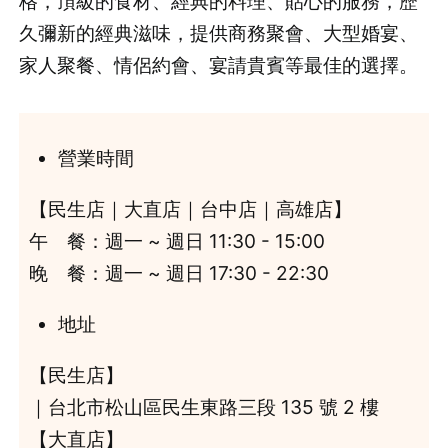
格，頂級的食材、經典的料理、貼心的服務，歷
久彌新的經典滋味，提供商務聚會、大型婚宴、
家人聚餐、情侶約會、宴請貴賓等最佳的選擇。
營業時間
【民生店｜大直店｜台中店｜高雄店】
午 餐：週一 ~ 週日 11:30 - 15:00
晚 餐：週一 ~ 週日 17:30 - 22:30
地址
【民生店】
｜台北市松山區民生東路三段 135 號 2 樓
【大直店】