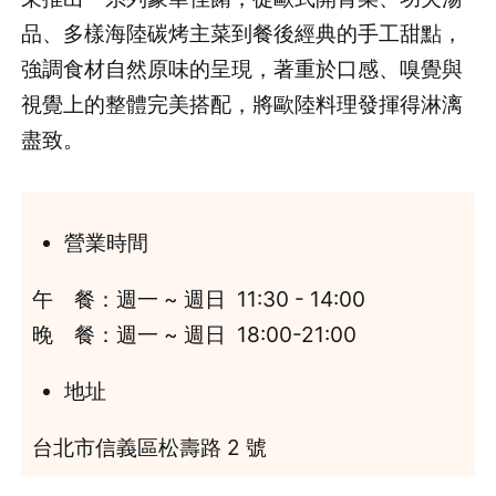
品、多樣海陸碳烤主菜到餐後經典的手工甜點，
強調食材自然原味的呈現，著重於口感、嗅覺與
視覺上的整體完美搭配，將歐陸料理發揮得淋漓
盡致。
營業時間
午 餐：週一 ~ 週日 11:30 - 14:00
晚 餐：週一 ~ 週日 18:00-21:00
地址
台北市信義區松壽路 2 號