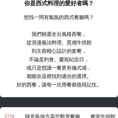
你是西式料理的愛好者嗎？
想找一間有氣氛的西式餐廳嗎？
我們精選全台風格西餐，
從浪漫義法料理、質感牛排館
到主廚精心設計的套餐，
不論是約會、慶祝紀念日，
或只是想讓一餐更有儀式感，
都能在這裡找到適合的選擇。
好的西餐，讓每一次用餐都值得記住。
訂位
隨意鳥地方高空觀景餐廳
雅室牛排館