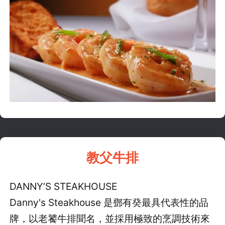
教父牛排
DANNY’S STEAKHOUSE
Danny's Steakhouse 是鄧有癸最具代表性的品
牌，以老饕牛排聞名，並採用極致的烹調技術來