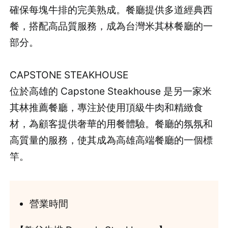
確保每塊牛排的完美熟成。餐廳提供多道經典西
餐，搭配高品質服務，成為台灣米其林餐廳的一
部分。
CAPSTONE STEAKHOUSE
位於高雄的 Capstone Steakhouse 是另一家米
其林推薦餐廳，專注於使用頂級牛肉和精緻食
材，為顧客提供奢華的用餐體驗。餐廳的氛氛和
高質量的服務，使其成為高雄高端餐廳的一個標
竿。
營業時間