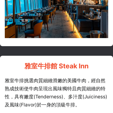
雅室牛排館 Steak Inn
雅室牛排挑選肉質細緻滑嫩的美國牛肉，經自然
熟成技術使牛肉呈現出風味獨特且肉質細緻的特
性，具有嫩度(Tenderness)、多汁度(Juiciness)
及風味(Flavor)於一身的頂級牛排。