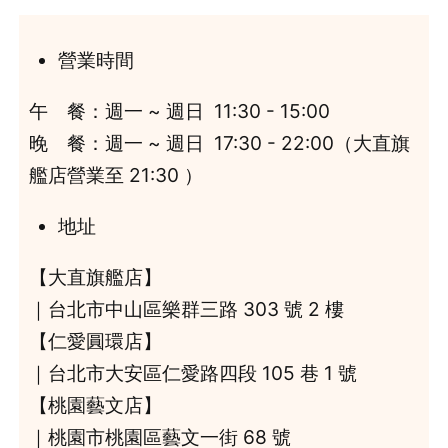
營業時間
午 餐：週一 ~ 週日 11:30 - 15:00
晚 餐：週一 ~ 週日 17:30 - 22:00（大直旗
艦店營業至 21:30 ）
地址
【大直旗艦店】
｜台北市中山區樂群三路 303 號 2 樓
【仁愛圓環店】
｜台北市大安區仁愛路四段 105 巷 1 號
【桃園藝文店】
｜桃園市桃園區藝文一街 68 號