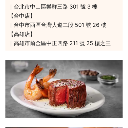
｜台北市中山區樂群三路 301 號 3 樓
【台中店】
｜台中市西區台灣大道二段 501 號 26 樓
【高雄店】
｜高雄市前金區中正四路 211 號 25 樓之三