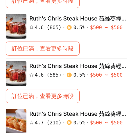
訂位已滿，查看更多時段
Ruth's Chris Steak House 茹絲葵經典
牛排館（民生店）
4.6
(
805
)
0.5
%
$
500
~ $
500
訂位已滿，查看更多時段
Ruth's Chris Steak House 茹絲葵經典
牛排館（大直店）
4.6
(
585
)
0.5
%
$
500
~ $
500
訂位已滿，查看更多時段
Ruth's Chris Steak House 茹絲葵經典
牛排館（高雄店）
4.7
(
210
)
0.5
%
$
500
~ $
500