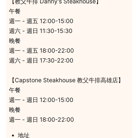
【教父牛排 Danny's Steakhouse】
午餐
週一 - 週五 12:00-15:00
週六 - 週日 11:30-15:30
晚餐
週一 - 週五 18:00-22:00
週六 - 週日 17:30-22:00
【Capstone Steakhouse 教父牛排高雄店】
午餐
週一 - 週日 12:00-15:00
晚餐
週一 - 週日 18:00-22:00
地址